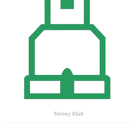
Torony Klub