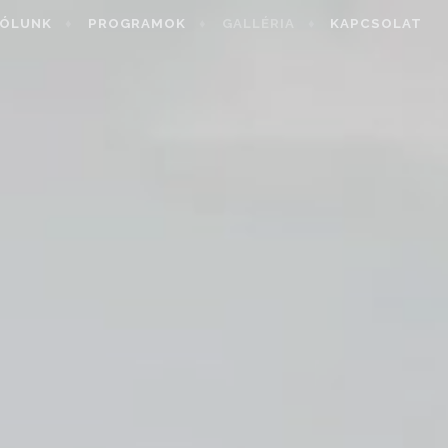
ÓLUNK
PROGRAMOK
GALLÉRIA
KAPCSOLAT