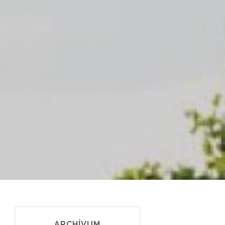
ARCHÍVUM