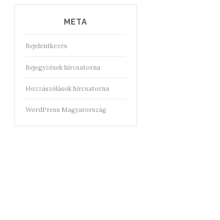
META
Bejelentkezés
Bejegyzések hírcsatorna
Hozzászólások hírcsatorna
WordPress Magyarország